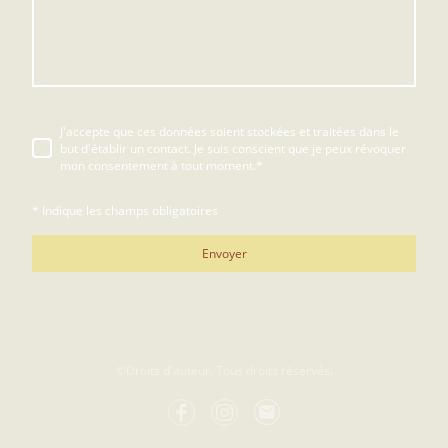
J'accepte que ces données soient stockées et traitées dans le
but d'établir un contact. Je suis conscient que je peux révoquer
mon consentement à tout moment.
*
* Indique les champs obligatoires
Envoyer
©Droits d'auteur. Tous droits réservés.