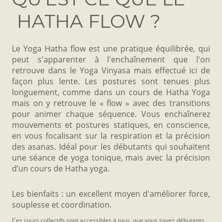
HATHA FLOW ?
Le Yoga Hatha flow est une pratique équilibrée, qui
peut s'apparenter à l'enchaînement que l'on
retrouve dans le Yoga Vinyasa mais effectué ici de
façon plus lente. Les postures sont tenues plus
longuement, comme dans un cours de Hatha Yoga
mais on y retrouve le « flow » avec des transitions
pour animer chaque séquence. Vous enchaînerez
mouvements et postures statiques, en conscience,
en vous focalisant sur la respiration et la précision
des asanas. Idéal pour les débutants qui souhaitent
une séance de yoga tonique, mais avec la précision
d’un cours de Hatha yoga.
Les bienfaits : un excellent moyen d'améliorer force,
souplesse et coordination.
Ces cours collectifs sont accessibles à tous, que vous soyez débutants