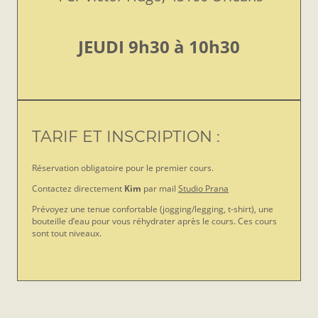
JEUDI 9h30 à 10h30
TARIF ET INSCRIPTION :
Réservation obligatoire pour le premier cours.
Contactez directement
Kim
par mail
Studio Prana
Prévoyez une tenue confortable (jogging/legging, t-shirt), une
bouteille d’eau pour vous réhydrater après le cours. Ces cours
sont tout niveaux.